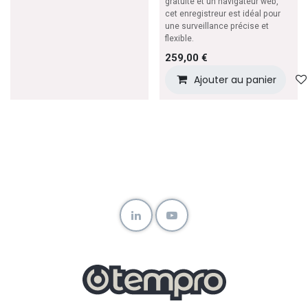
gratuite et un navigateur web,
cet enregistreur est idéal pour
une surveillance précise et
flexible.
259,00
€
Ajouter au panier