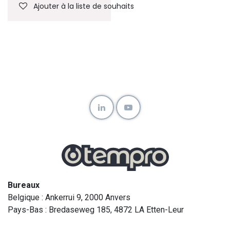
Ajouter à la liste de souhaits
Bureaux
Belgique : Ankerrui 9, 2000 Anvers
Pays-Bas : Bredaseweg 185, 4872 LA Etten-Leur