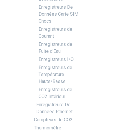
Enregistreurs De
Données Carte SIM
Chocs
Enregistreurs de
Courant
Enregistreurs de
Fuite d'Eau
Enregistreurs I/O
Enregistreurs de
Température
Haute/Basse
Enregistreurs de
CO2 Intérieur
Enregistreurs De
Données Ethernet
Compteurs de CO2
Thermomètre