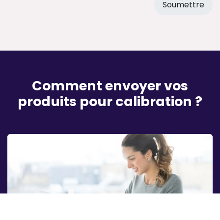
Soumettre
Comment envoyer vos
produits pour calibration ?