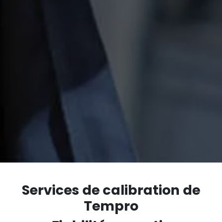
Services de calibration de
Tempro