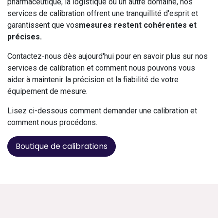
pharmaceutique, la logistique ou un autre domaine, nos
services de calibration offrent une tranquillité d'esprit et
garantissent que vos
mesures restent cohérentes et
précises.
Contactez-nous dès aujourd'hui pour en savoir plus sur nos
services de calibration et comment nous pouvons vous
aider à maintenir la précision et la fiabilité de votre
équipement de mesure.
Lisez ci-dessous comment demander une calibration et
comment nous procédons.
Boutique de calibrations