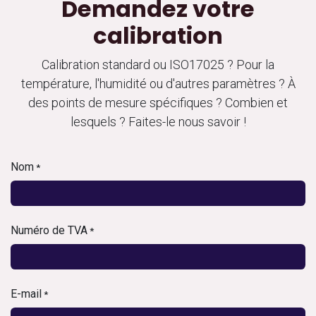
Demandez votre
calibration
Calibration standard ou ISO17025 ? Pour la
température, l'humidité ou d'autres paramètres ? À
des points de mesure spécifiques ? Combien et
lesquels ? Faites-le nous savoir !
Nom
*
Numéro de TVA
*
E-mail
*