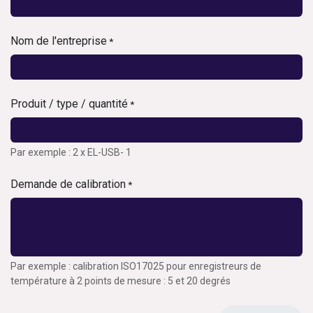
Nom de l'entreprise
*
Produit / type / quantité
*
Par exemple : 2 x EL-USB- 1
Demande de calibration
*
Par exemple : calibration ISO17025 pour enregistreurs de
température à 2 points de mesure : 5 et 20 degrés