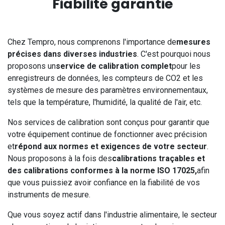
Fiabilité garantie
Chez Tempro, nous comprenons l'importance de
mesures
précises dans diverses industries
. C'est pourquoi nous
proposons un
service de calibration complet
pour les
enregistreurs de données, les compteurs de CO2 et les
systèmes de mesure des paramètres environnementaux,
tels que la température, l'humidité, la qualité de l'air, etc.
Nos services de calibration sont conçus pour garantir que
votre équipement continue de fonctionner avec précision
et
répond aux normes et exigences de votre secteur
.
Nous proposons à la fois des
calibrations traçables et
des calibrations conformes à la norme ISO 17025,
afin
que vous puissiez avoir confiance en la fiabilité de vos
instruments de mesure.
Que vous soyez actif dans l'industrie alimentaire, le secteur