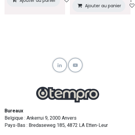
Ajouter au panier
Ajouter à la liste de souhaits
Ajouter au panier
Bureaux
Belgique : Ankerrui 9, 2000 Anvers
Pays-Bas : Bredaseweg 185, 4872 LA Etten-Leur