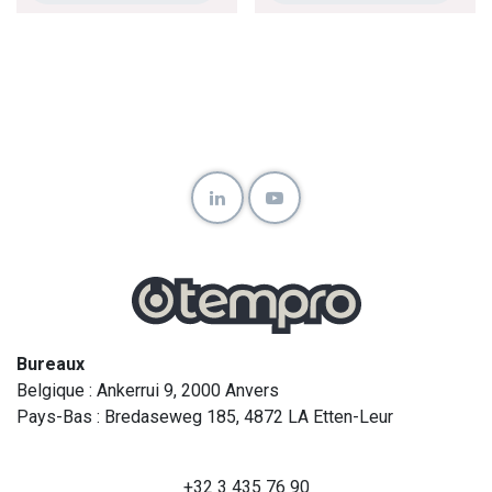
Bureaux
Belgique : Ankerrui 9, 2000 Anvers
Pays-Bas : Bredaseweg 185, 4872 LA Etten-Leur
+32 3 435 76 90