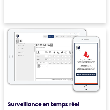
Surveillance en temps réel