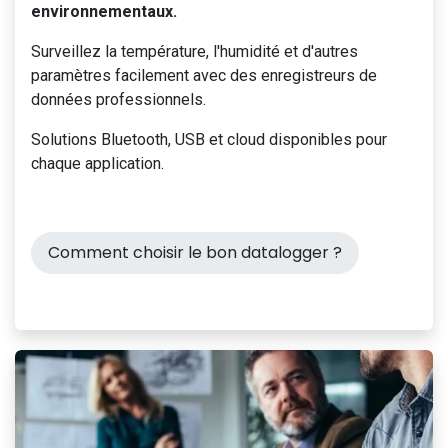
environnementaux.
Surveillez la température, l'humidité et d'autres
paramètres facilement avec des enregistreurs de
données professionnels.
Solutions Bluetooth, USB et cloud disponibles pour
chaque application.
Comment choisir le bon datalogger ?