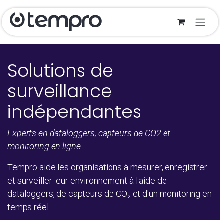
Se rendre au contenu
Solutions de
surveillance
indépendantes
Experts en dataloggers, capteurs de CO2 et
monitoring en ligne
Tempro aide les organisations à mesurer, enregistrer
et surveiller leur environnement à l'aide de
dataloggers, de capteurs de CO₂ et d'un monitoring en
temps réel.