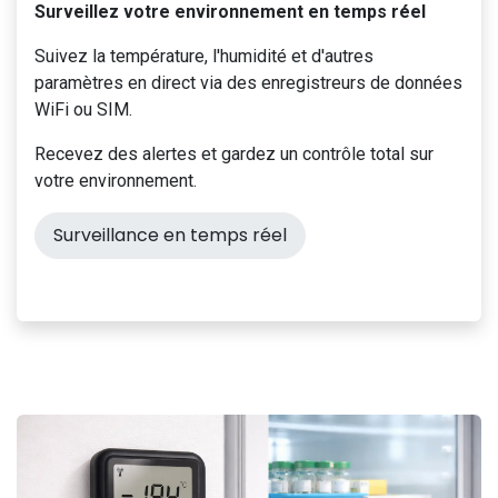
Surveillez votre environnement en temps réel
Suivez la température, l'humidité et d'autres
paramètres en direct via des enregistreurs de données
WiFi ou SIM.
Recevez des alertes et gardez un contrôle total sur
votre environnement.
Surveillance en temps réel