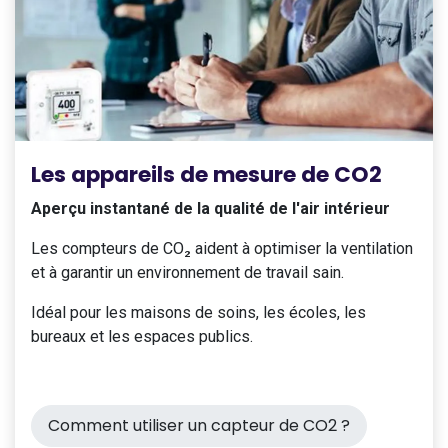
Les appareils de mesure de CO2
Aperçu instantané de la qualité de l'air intérieur
Les compteurs de CO₂ aident à optimiser la ventilation
et à garantir un environnement de travail sain.
Idéal pour les maisons de soins, les écoles, les
bureaux et les espaces publics.
Comment utiliser un capteur de CO2 ?