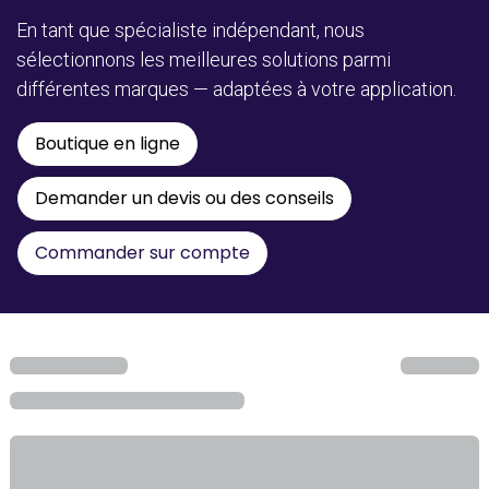
En tant que spécialiste indépendant, nous
sélectionnons les meilleures solutions parmi
différentes marques — adaptées à votre application.
Boutique en ligne
Demander un devis ou des conseils
Commander sur compte