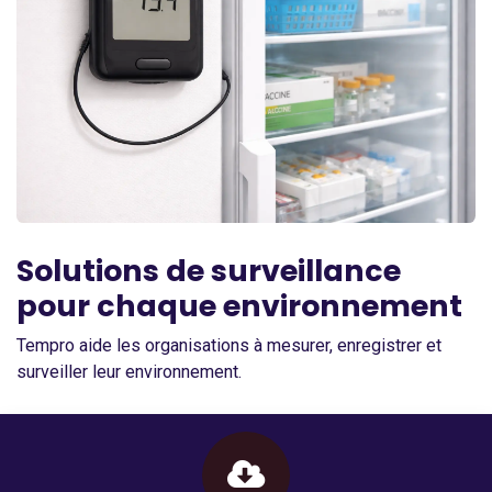
Solutions de surveillance
pour chaque environnement
Tempro aide les organisations à mesurer, enregistrer et
surveiller leur environnement.