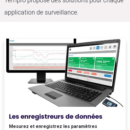
Tempro propose des solutions pour chaque
application de surveillance.
Les enregistreurs de données
Mesurez et enregistrez les paramètres