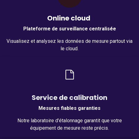
Online cloud
Plateforme de surveillance centralisée
Visualisez et analysez les données de mesure partout via
le cloud.
Service de calibration
Mesures fiables garanties
Notre laboratoire d'étalonnage garantit que votre
équipement de mesure reste précis.