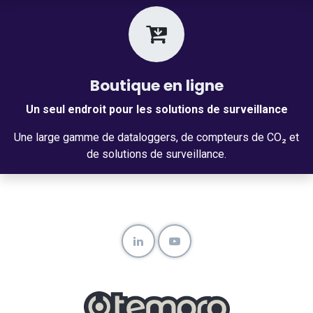
Boutique en ligne
Un seul endroit pour les solutions de surveillance
Une large gamme de dataloggers, de compteurs de CO₂ et
de solutions de surveillance.