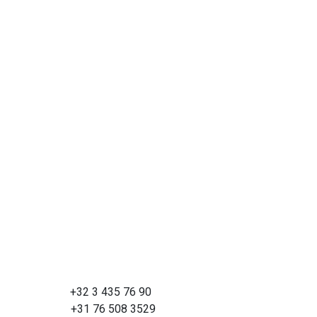
+32 3 435 76 90
+31 76 508 3529