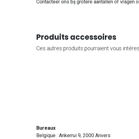
Contacteer ons bij grotere aantallen of vragen o
Produits accessoires
Ces autres produits pourraient vous intére
Bureaux
Belgique : Ankerrui 9, 2000 Anvers