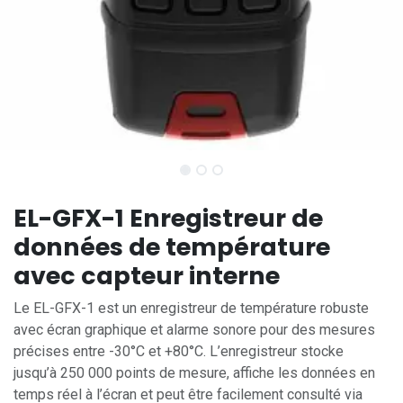
EL-GFX-1 Enregistreur de
données de température
avec capteur interne
Le EL-GFX-1 est un enregistreur de température robuste
avec écran graphique et alarme sonore pour des mesures
précises entre -30°C et +80°C. L’enregistreur stocke
jusqu’à 250 000 points de mesure, affiche les données en
temps réel à l’écran et peut être facilement consulté via