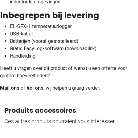
industriële omgevingen
Inbegrepen bij levering
EL-GFX-1 temperatuurlogger
USB-kabel
Batterijen (vooraf geïnstalleerd)
Gratis EasyLog-software (downloadlink)
Handleiding
Heeft u vragen over dit product of wenst u een offerte voor
grotere hoeveelheden?
Mail ons
of
bel ons
, wij helpen u graag verder.
Produits accessoires
Ces autres produits pourraient vous intéresser