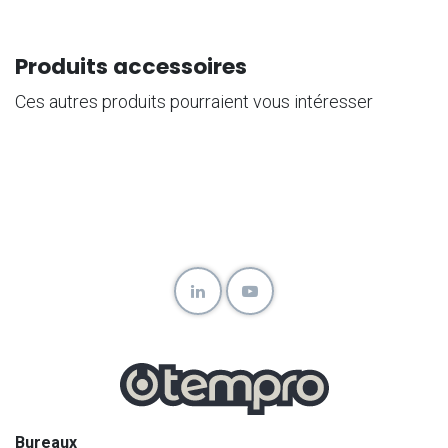
Produits accessoires
Ces autres produits pourraient vous intéresser
Bureaux