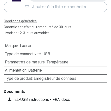
Ajouter à la liste de souhaits
Conditions générales
Garantie satisfait ou remboursé de 30 jours
Livraison : 2-3 jours ouvrables
Marque
:
Lascar
Type de connectivité
:
USB
Paramètres de mesure
:
Température
Alimentation
:
Batterie
Type de produit
:
Enregistreur de données
Documents
EL-USB instructions - FRA .docx