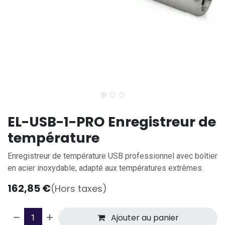
EL-USB-1-PRO Enregistreur de
température
Enregistreur de température USB professionnel avec boîtier
en acier inoxydable, adapté aux températures extrêmes.
162,85
€
(Hors taxes)
Ajouter au panier