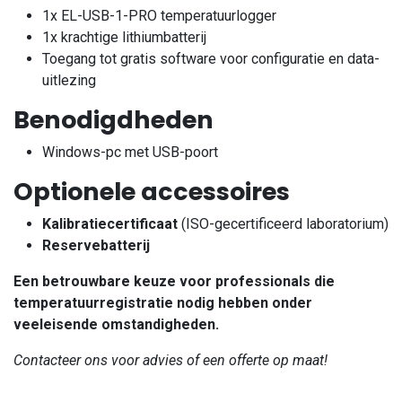
1x EL-USB-1-PRO temperatuurlogger
1x krachtige lithiumbatterij
Toegang tot gratis software voor configuratie en data-
uitlezing
Benodigdheden
Windows-pc met USB-poort
Optionele accessoires
Kalibratiecertificaat
(ISO-gecertificeerd laboratorium)
Reservebatterij
Een betrouwbare keuze voor professionals die
temperatuurregistratie nodig hebben onder
veeleisende omstandigheden.
Contacteer ons voor advies of een offerte op maat!