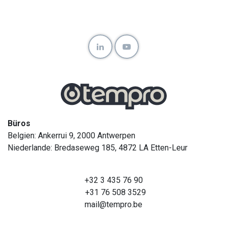
Büros
Belgien: Ankerrui 9, 2000 Antwerpen
Niederlande: Bredaseweg 185, 4872 LA Etten-Leur
+32 3 435 76 90
+31 76 508 3529
mail@tempro.be