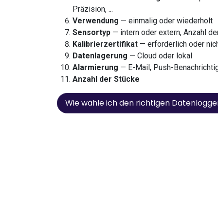
Präzision, ...
Verwendung
— einmalig oder wiederholt
Sensortyp
— intern oder extern, Anzahl der
Kalibrierzertifikat
— erforderlich oder nic
Datenlagerung
— Cloud oder lokal
Alarmierung
— E-Mail, Push-Benachrichti
Anzahl der Stücke
Wie wähle ich den richtigen Datenlogge