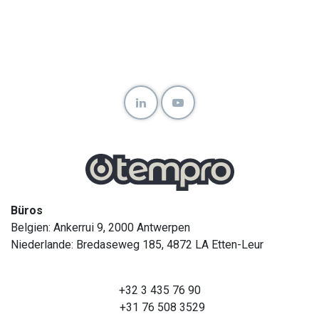
Büros
Belgien: Ankerrui 9, 2000 Antwerpen
Niederlande: Bredaseweg 185, 4872 LA Etten-Leur
+32 3 435 76 90
+31 76 508 3529