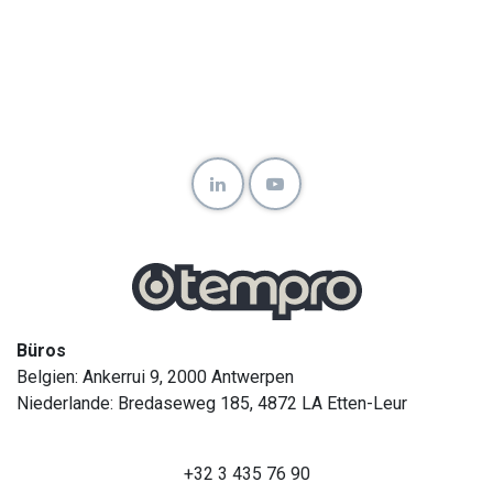
Büros
Belgien: Ankerrui 9, 2000 Antwerpen
Niederlande: Bredaseweg 185, 4872 LA Etten-Leur
+32 3 435 76 90