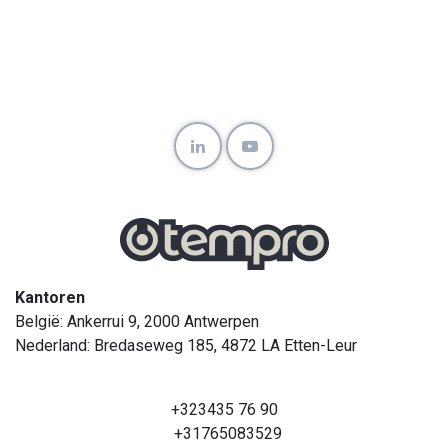
Kantoren
België: Ankerrui 9, 2000 Antwerpen
Nederland: Bredaseweg 185, 4872 LA Etten-Leur
+323435 76 90
+31765083529