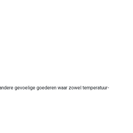
n andere gevoelige goederen waar zowel temperatuur-