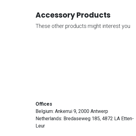
Accessory Products
These other products might interest you
Offices
Belgium: Ankerrui 9, 2000 Antwerp
Netherlands: Bredaseweg 185, 4872 LA Etten-
Leur