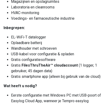
Magazijnen en opslagruimtes
Laboratoria en cleanrooms
HVAC-monitoring
Voedings- en farmaceutische industrie
Inbegrepen:
EL-WiFi-T datalogger
Oplaadbare batterij
Wandhouder met schroeven
USB-kabel voor configuratie & opladen
Gratis configuratiesoftware
Gratis
FilesThruTheAir™ cloudaccount
(1 logger, 1
gebruiker, 45 dagen data)
Gratis smartphone app (alleen bij gebruik van de cloud)
Wat heeft u nodig?
Eerste configuratie met Windows PC met USB-poort of
Easylog Cloud App, wanneer je Tempro easylog