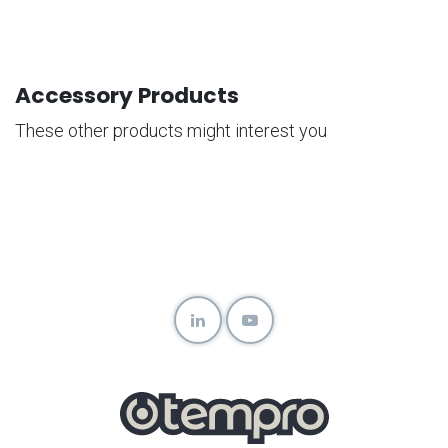
Accessory Products
These other products might interest you