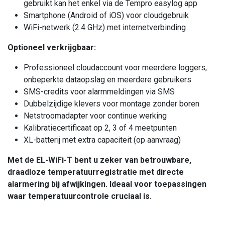
gebruikt kan het enkel via de Tempro easylog app
Smartphone (Android of iOS) voor cloudgebruik
WiFi-netwerk (2.4 GHz) met internetverbinding
Optioneel verkrijgbaar:
Professioneel cloudaccount voor meerdere loggers,
onbeperkte dataopslag en meerdere gebruikers
SMS-credits voor alarmmeldingen via SMS
Dubbelzijdige klevers voor montage zonder boren
Netstroomadapter voor continue werking
Kalibratiecertificaat op 2, 3 of 4 meetpunten
XL-batterij met extra capaciteit (op aanvraag)
Met de EL-WiFi-T bent u zeker van betrouwbare,
draadloze temperatuurregistratie met directe
alarmering bij afwijkingen. Ideaal voor toepassingen
waar temperatuurcontrole cruciaal is.