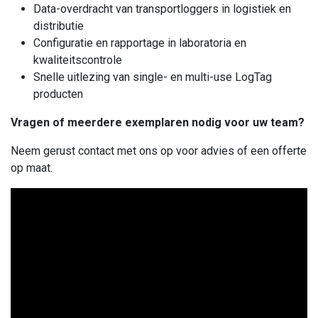
Data-overdracht van transportloggers in logistiek en
distributie
Configuratie en rapportage in laboratoria en
kwaliteitscontrole
Snelle uitlezing van single- en multi-use LogTag
producten
Vragen of meerdere exemplaren nodig voor uw team?
Neem gerust contact met ons op voor advies of een offerte
op maat.