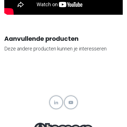
Aanvullende producten
Deze andere producten kunnen je interesseren