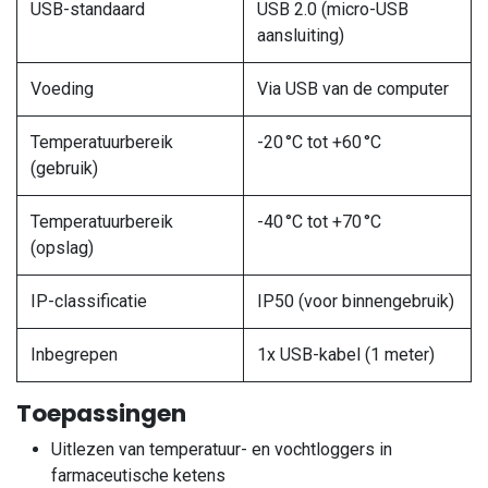
USB-standaard
USB 2.0 (micro-USB
aansluiting)
Voeding
Via USB van de computer
Temperatuurbereik
-20 °C tot +60 °C
(gebruik)
Temperatuurbereik
-40 °C tot +70 °C
(opslag)
IP-classificatie
IP50 (voor binnengebruik)
Inbegrepen
1x USB-kabel (1 meter)
Toepassingen
Uitlezen van temperatuur- en vochtloggers in
farmaceutische ketens