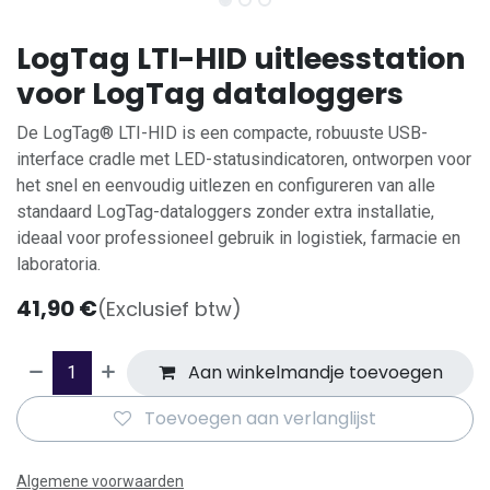
LogTag LTI-HID uitleesstation
voor LogTag dataloggers
De LogTag® LTI-HID is een compacte, robuuste USB-
interface cradle met LED-statusindicatoren, ontworpen voor
het snel en eenvoudig uitlezen en configureren van alle
standaard LogTag-dataloggers zonder extra installatie,
ideaal voor professioneel gebruik in logistiek, farmacie en
laboratoria.
41,90
€
(Exclusief btw)
Aan winkelmandje toevoegen
Toevoegen aan verlanglijst
Algemene voorwaarden