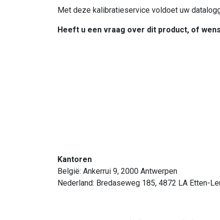
Met deze kalibratieservice voldoet uw datalogg
Heeft u een vraag over dit product, of wen
Kantoren
België: Ankerrui 9, 2000 Antwerpen
Nederland: Bredaseweg 185, 4872 LA Etten-Le