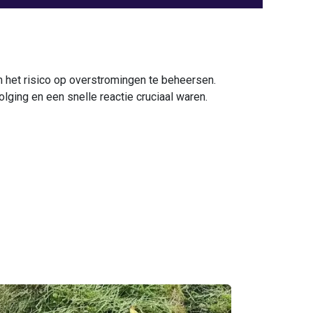
 het risico op overstromingen te beheersen.
ing en een snelle reactie cruciaal waren.