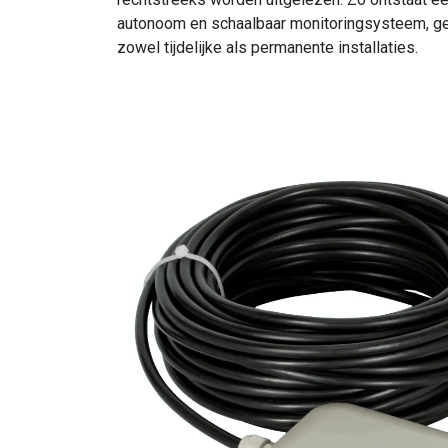
autonoom en schaalbaar monitoringsysteem, ge
zowel tijdelijke als permanente installaties.