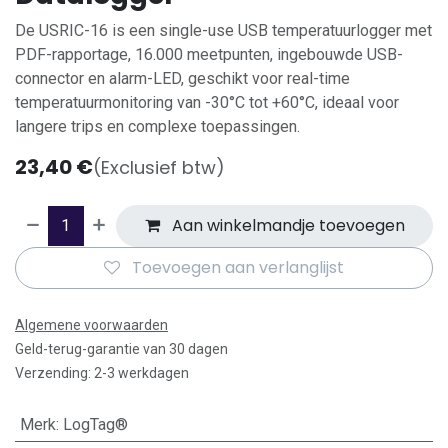
De USRIC-16 is een single-use USB temperatuurlogger met
PDF-rapportage, 16.000 meetpunten, ingebouwde USB-
connector en alarm-LED, geschikt voor real-time
temperatuurmonitoring van -30°C tot +60°C, ideaal voor
langere trips en complexe toepassingen.
23,40
€
(Exclusief btw)
Aan winkelmandje toevoegen
Toevoegen aan verlanglijst
Algemene voorwaarden
Geld-terug-garantie van 30 dagen
Verzending: 2-3 werkdagen
Merk
:
LogTag®