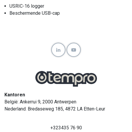
USRIC-16 logger
Beschermende USB-cap
Kantoren
België: Ankerrui 9, 2000 Antwerpen
Nederland: Bredaseweg 185, 4872 LA Etten-Leur
+323435 76 90