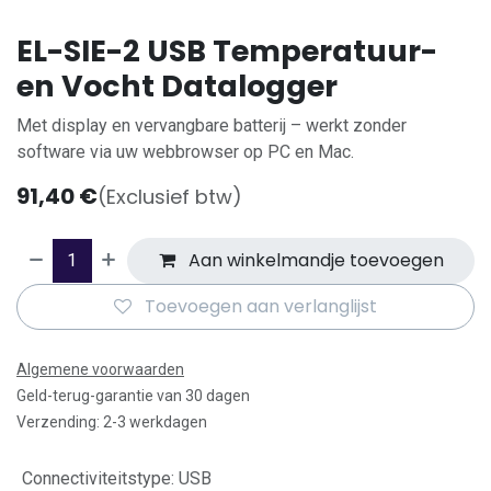
EL-SIE-2 USB Temperatuur-
en Vocht Datalogger
Met display en vervangbare batterij – werkt zonder
software via uw webbrowser op PC en Mac.
91,40
€
(Exclusief btw)
Aan winkelmandje toevoegen
Toevoegen aan verlanglijst
Algemene voorwaarden
Geld-terug-garantie van 30 dagen
Verzending: 2-3 werkdagen
Connectiviteitstype
:
USB