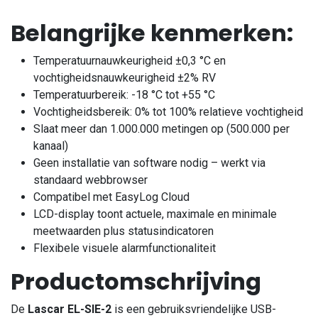
Belangrijke kenmerken:
Temperatuurnauwkeurigheid ±0,3 °C en
vochtigheidsnauwkeurigheid ±2% RV
Temperatuurbereik: -18 °C tot +55 °C
Vochtigheidsbereik: 0% tot 100% relatieve vochtigheid
Slaat meer dan 1.000.000 metingen op (500.000 per
kanaal)
Geen installatie van software nodig – werkt via
standaard webbrowser
Compatibel met EasyLog Cloud
LCD-display toont actuele, maximale en minimale
meetwaarden plus statusindicatoren
Flexibele visuele alarmfunctionaliteit
Productomschrijving
De
Lascar EL-SIE-2
is een gebruiksvriendelijke USB-