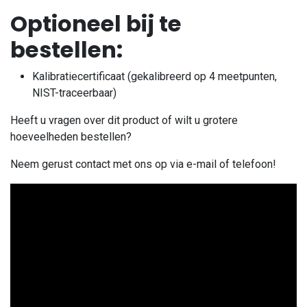
Optioneel bij te
bestellen:
Kalibratiecertificaat (gekalibreerd op 4 meetpunten,
NIST-traceerbaar)
Heeft u vragen over dit product of wilt u grotere
hoeveelheden bestellen?
Neem gerust contact met ons op via e-mail of telefoon!