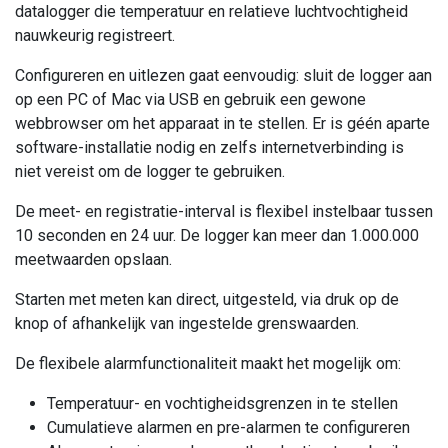
datalogger die temperatuur en relatieve luchtvochtigheid
nauwkeurig registreert.
Configureren en uitlezen gaat eenvoudig: sluit de logger aan
op een PC of Mac via USB en gebruik een gewone
webbrowser om het apparaat in te stellen. Er is géén aparte
software-installatie nodig en zelfs internetverbinding is
niet vereist om de logger te gebruiken.
De meet- en registratie-interval is flexibel instelbaar tussen
10 seconden en 24 uur. De logger kan meer dan 1.000.000
meetwaarden opslaan.
Starten met meten kan direct, uitgesteld, via druk op de
knop of afhankelijk van ingestelde grenswaarden.
De flexibele alarmfunctionaliteit maakt het mogelijk om:
Temperatuur- en vochtigheidsgrenzen in te stellen
Cumulatieve alarmen en pre-alarmen te configureren