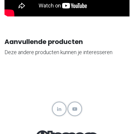
Aanvullende producten
Deze andere producten kunnen je interesseren