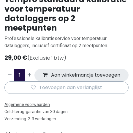
voor temperatuur
dataloggers op 2
meetpunten
Professionele kalibratieservice voor temperatuur
dataloggers, inclusief certificaat op 2 meetpunten.
29,00
€
(Exclusief btw)
Aan winkelmandje toevoegen
Toevoegen aan verlanglijst
Algemene voorwaarden
Geld-terug-garantie van 30 dagen
Verzending: 2-3 werkdagen