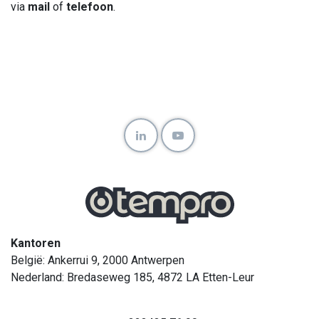
via
mail
of
telefoon
.
Kantoren
België: Ankerrui 9, 2000 Antwerpen
Nederland: Bredaseweg 185, 4872 LA Etten-Leur