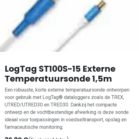
LogTag ST100S-15 Externe
Temperatuursonde 1,5m
Een robuuste, korte externe temperatuursonde ontworpen
voor gebruik met LogTag® dataloggers zoals de TREX,
UTRED/UTRED30 en TRED30. Dankzij het compacte
ontwerp en de vochtbestendige afwerking is deze sonde
ideaal voor toepassingen in voedseltransport, opslag en
farmaceutische monitoring.