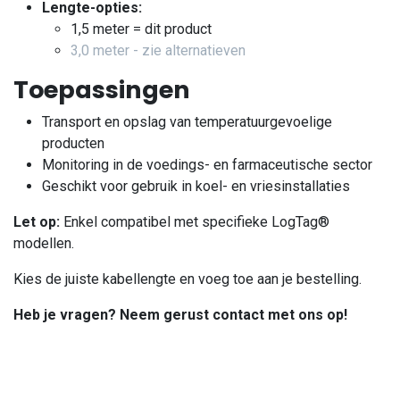
Lengte-opties:
1,5 meter = dit product
3,0 meter - zie alternatieven
Toepassingen
Transport en opslag van temperatuurgevoelige
producten
Monitoring in de voedings- en farmaceutische sector
Geschikt voor gebruik in koel- en vriesinstallaties
Let op:
Enkel compatibel met specifieke LogTag®
modellen.
Kies de juiste kabellengte en voeg toe aan je bestelling.
Heb je vragen? Neem gerust contact met ons op!