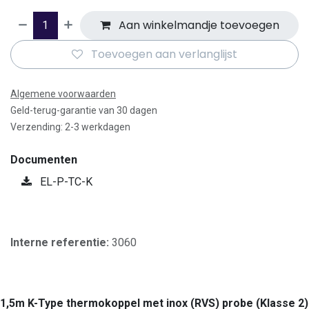
Aan winkelmandje toevoegen
Toevoegen aan verlanglijst
Algemene voorwaarden
Geld-terug-garantie van 30 dagen
Verzending: 2-3 werkdagen
Documenten
EL-P-TC-K
Interne referentie:
3060
1,5m K-Type thermokoppel met inox (RVS) probe (Klasse 2)