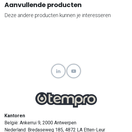
Aanvullende producten
Deze andere producten kunnen je interesseren
Kantoren
België: Ankerrui 9, 2000 Antwerpen
Nederland: Bredaseweg 185, 4872 LA Etten-Leur