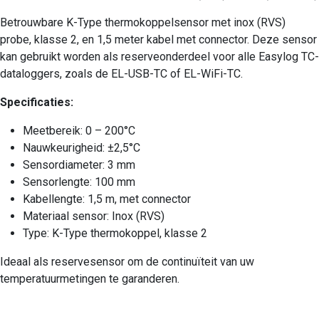
Betrouwbare K-Type thermokoppelsensor met inox (RVS)
probe, klasse 2, en 1,5 meter kabel met connector. Deze sensor
kan gebruikt worden als reserveonderdeel voor alle Easylog TC-
dataloggers, zoals de EL-USB-TC of EL-WiFi-TC.
Specificaties:
Meetbereik: 0 – 200°C
Nauwkeurigheid: ±2,5°C
Sensordiameter: 3 mm
Sensorlengte: 100 mm
Kabellengte: 1,5 m, met connector
Materiaal sensor: Inox (RVS)
Type: K-Type thermokoppel, klasse 2
Ideaal als reservesensor om de continuïteit van uw
temperatuurmetingen te garanderen.