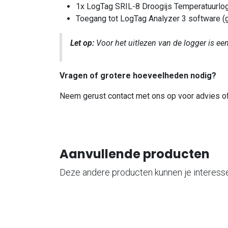
1x LogTag SRIL-8 Droogijs Temperatuurlo
Toegang tot LogTag Analyzer 3 software (g
Let op:
Voor het uitlezen van de logger is ee
Vragen of grotere hoeveelheden nodig?
Neem gerust contact met ons op voor advies of
Aanvullende producten
Deze andere producten kunnen je interess