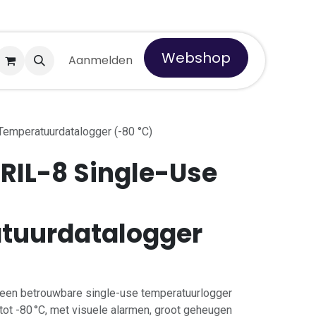
Webshop
 Tempro
Aanmelden
Temperatuurdatalogger (-80 °C)
RIL-8 Single-Use
tuurdatalogger
een betrouwbare single-use temperatuurlogger
 tot -80 °C, met visuele alarmen, groot geheugen