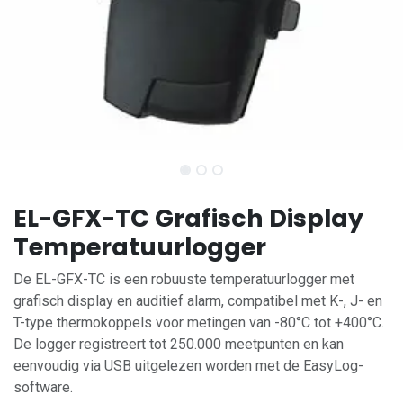
EL-GFX-TC Grafisch Display
Temperatuurlogger
De EL-GFX-TC is een robuuste temperatuurlogger met
grafisch display en auditief alarm, compatibel met K-, J- en
T-type thermokoppels voor metingen van -80°C tot +400°C.
De logger registreert tot 250.000 meetpunten en kan
eenvoudig via USB uitgelezen worden met de EasyLog-
software.