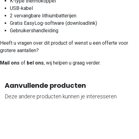
K-type thermokoppel
USB-kabel
2 vervangbare lithiumbatterijen
Gratis EasyLog-software (downloadlink)
Gebruikershandleiding
Heeft u vragen over dit product of wenst u een offerte voor
grotere aantallen?
Mail ons
of
bel ons
, wij helpen u graag verder.
Aanvullende producten
Deze andere producten kunnen je interesseren