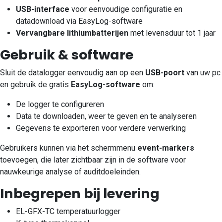
USB-interface
voor eenvoudige configuratie en
datadownload via EasyLog-software
Vervangbare lithiumbatterijen
met levensduur tot 1 jaar
Gebruik & software
Sluit de datalogger eenvoudig aan op een
USB-poort
van uw pc
en gebruik de gratis
EasyLog-software
om:
De logger te configureren
Data te downloaden, weer te geven en te analyseren
Gegevens te exporteren voor verdere verwerking
Gebruikers kunnen via het schermmenu
event-markers
toevoegen, die later zichtbaar zijn in de software voor
nauwkeurige analyse of auditdoeleinden.
Inbegrepen bij levering
EL-GFX-TC temperatuurlogger