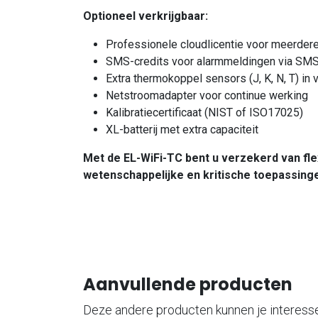
Optioneel verkrijgbaar:
Professionele cloudlicentie voor meerdere
SMS-credits voor alarmmeldingen via SM
Extra thermokoppel sensors (J, K, N, T) in
Netstroomadapter voor continue werking
Kalibratiecertificaat (NIST of ISO17025)
XL-batterij met extra capaciteit
Met de EL-WiFi-TC bent u verzekerd van fle
wetenschappelijke en kritische toepassing
Aanvullende producten
Deze andere producten kunnen je interess