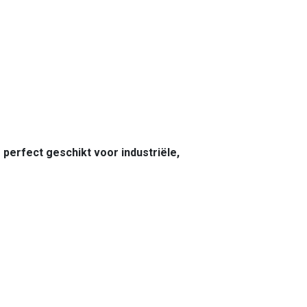
perfect geschikt voor industriële,