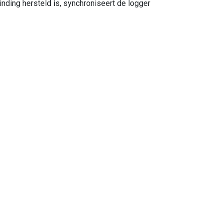
inding hersteld is, synchroniseert de logger