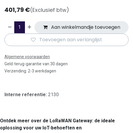
401,79
€
(Exclusief btw)
Aan winkelmandje toevoegen
Toevoegen aan verlanglijst
Algemene voorwaarden
Geld-terug-garantie van 30 dagen
Verzending: 2-3 werkdagen
Interne referentie:
2130
Ontdek meer over de LoRaWAN Gateway: de ideale
oplossing voor uw IoT-behoeften en