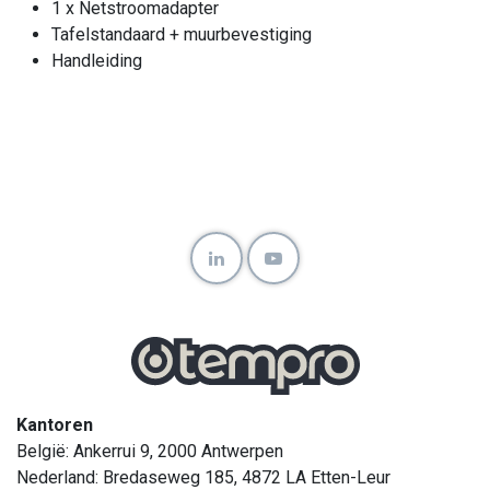
1 x Netstroomadapter
Tafelstandaard + muurbevestiging
Handleiding
Kantoren
België: Ankerrui 9, 2000 Antwerpen
Nederland: Bredaseweg 185, 4872 LA Etten-Leur