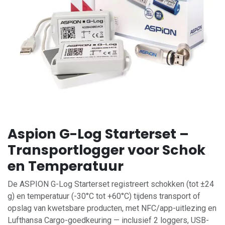
Aspion G-Log Starterset –
Transportlogger voor Schok
en Temperatuur
De ASPION G-Log Starterset registreert schokken (tot ±24
g) en temperatuur (-30°C tot +60°C) tijdens transport of
opslag van kwetsbare producten, met NFC/app-uitlezing en
Lufthansa Cargo-goedkeuring — inclusief 2 loggers, USB-