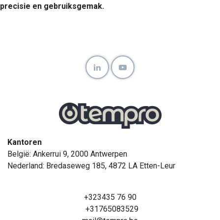
precisie en gebruiksgemak.
Kantoren
België: Ankerrui 9, 2000 Antwerpen
Nederland: Bredaseweg 185, 4872 LA Etten-Leur
+323435 76 90
+31765083529