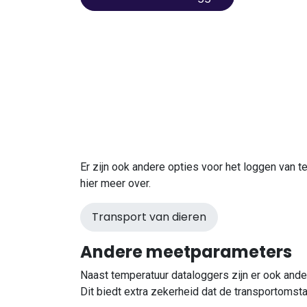
Er zijn ook andere opties voor het loggen van t
hier meer over.
Transport van dieren
Andere meetparameters
Naast temperatuur dataloggers zijn er ook ande
Dit biedt extra zekerheid dat de transportomst