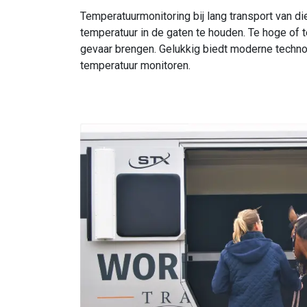
Temperatuurmonitoring bij lang transport van die
temperatuur in de gaten te houden. Te hoge of t
gevaar brengen. Gelukkig biedt moderne techn
temperatuur monitoren.