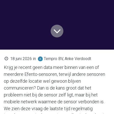
18 juni 2026
in
Tempro BV, Anke Verdoodt
Krijg je recent geen data meer binnen van een of
meerdere Efento-sensoren, terwijl andere sensoren
op dezelfde locatie wel gewoon blijven
communiceren? Dan is de kans groot dat het
probleem niet bij de sensor zelf ligt, maar bij het
mobiele netwerk waarmee de sensor verbonden is.
We zien deze vraag de laatste tijd regelmatig