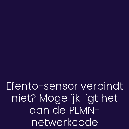
Efento-sensor verbindt
niet? Mogelijk ligt het
aan de PLMN-
netwerkcode