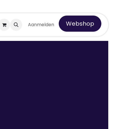
Webshop
 Tempro
Aanmelden