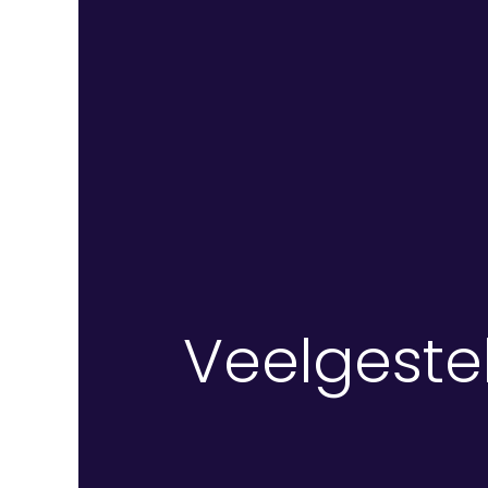
Veelgeste