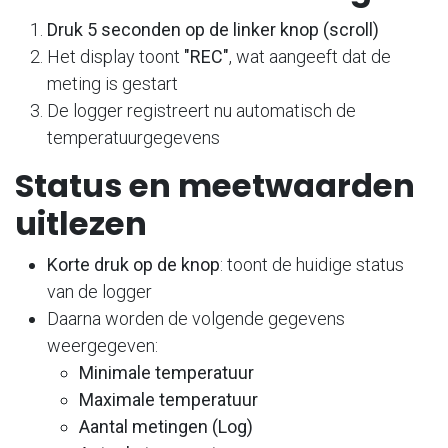
Druk 5 seconden op de linker knop (scroll)
Het display toont
"REC"
, wat aangeeft dat de
meting is gestart
De logger registreert nu automatisch de
temperatuurgegevens
Status en meetwaarden
uitlezen
Korte druk op de knop
: toont de huidige status
van de logger
Daarna worden de volgende gegevens
weergegeven:
Minimale temperatuur
Maximale temperatuur
Aantal metingen (Log)