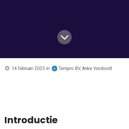
14 februari 2025
in
Tempro BV, Anke Verdoodt
Introductie