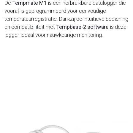
De
Tempmate M1
is een herbruikbare datalogger die
vooraf is geprogrammeerd voor eenvoudige
temperatuurregistratie. Dankzij de intuïtieve bediening
en compatibiliteit met
Tempbase-2 software
is deze
logger ideaal voor nauwkeurige monitoring.