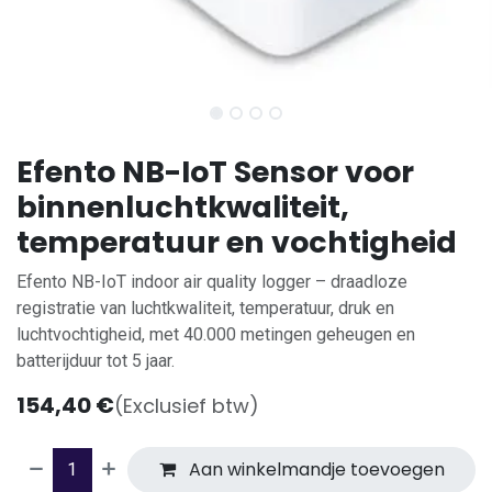
Efento NB-IoT Sensor voor
binnenluchtkwaliteit,
temperatuur en vochtigheid
Efento NB-IoT indoor air quality logger – draadloze
registratie van luchtkwaliteit, temperatuur, druk en
luchtvochtigheid, met 40.000 metingen geheugen en
batterijduur tot 5 jaar.
154,40
€
(Exclusief btw)
Aan winkelmandje toevoegen