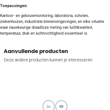
Toepassingen:
Kantoor- en gebouwmonitoring, laboratoria, scholen,
ziekenhuizen, industriële binnenomgevingen, en elke situatie
waar nauwkeurige draadloze meting van luchtkwaliteit,
temperatuur, druk en luchtvochtigheid essentieel is.
Aanvullende producten
Deze andere producten kunnen je interesseren