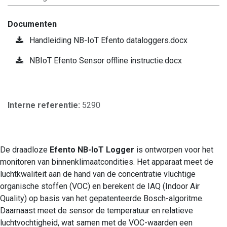
Documenten
Handleiding NB-IoT Efento dataloggers.docx
NBIoT Efento Sensor offline instructie.docx
Interne referentie:
5290
De draadloze
Efento NB-IoT Logger
is ontworpen voor het
monitoren van binnenklimaatcondities. Het apparaat meet de
luchtkwaliteit aan de hand van de concentratie vluchtige
organische stoffen (VOC) en berekent de IAQ (Indoor Air
Quality) op basis van het gepatenteerde Bosch-algoritme.
Daarnaast meet de sensor de temperatuur en relatieve
luchtvochtigheid, wat samen met de VOC-waarden een