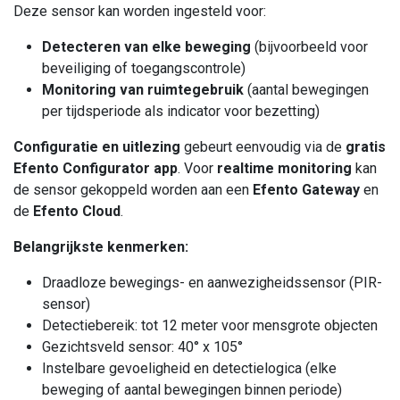
Deze sensor kan worden ingesteld voor:
Detecteren van elke beweging
(bijvoorbeeld voor
beveiliging of toegangscontrole)
Monitoring van ruimtegebruik
(aantal bewegingen
per tijdsperiode als indicator voor bezetting)
Configuratie en uitlezing
gebeurt eenvoudig via de
gratis
Efento Configurator app
. Voor
realtime monitoring
kan
de sensor gekoppeld worden aan een
Efento Gateway
en
de
Efento Cloud
.
Belangrijkste kenmerken:
Draadloze bewegings- en aanwezigheidssensor (PIR-
sensor)
Detectiebereik: tot 12 meter voor mensgrote objecten
Gezichtsveld sensor: 40° x 105°
Instelbare gevoeligheid en detectielogica (elke
beweging of aantal bewegingen binnen periode)