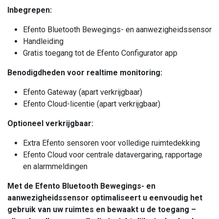
Inbegrepen:
Efento Bluetooth Bewegings- en aanwezigheidssensor
Handleiding
Gratis toegang tot de Efento Configurator app
Benodigdheden voor realtime monitoring:
Efento Gateway (apart verkrijgbaar)
Efento Cloud-licentie (apart verkrijgbaar)
Optioneel verkrijgbaar:
Extra Efento sensoren voor volledige ruimtedekking
Efento Cloud voor centrale datavergaring, rapportage
en alarmmeldingen
Met de Efento Bluetooth Bewegings- en
aanwezigheidssensor optimaliseert u eenvoudig het
gebruik van uw ruimtes en bewaakt u de toegang –