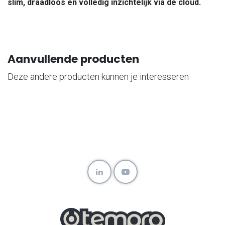
slim, draadloos en volledig inzichtelijk via de cloud.
Aanvullende producten
Deze andere producten kunnen je interesseren