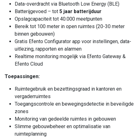
Data-overdracht via Bluetooth Low Energy (BLE)
Batterijgevoed – tot
5 jaar batterijduur
Opslagcapaciteit tot 40.000 meetpunten
Bereik tot 100 meter in open ruimtes (20-30 meter
binnen gebouwen)
Gratis Efento Configurator app voor instellingen, data-
uitlezing, rapporten en alarmen
Realtime monitoring mogelijk via Efento Gateway &
Efento Cloud
Toepassingen:
Ruimtegebruik en bezettingsgraad in kantoren en
vergaderruimtes
Toegangscontrole en bewegingsdetectie in beveiligde
zones
Monitoring van gedeelde ruimtes in gebouwen
Slimme gebouwbeheer en optimalisatie van
ruimteplanning