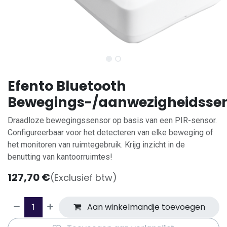
Efento Bluetooth
Bewegings-/aanwezigheidsse
Draadloze bewegingssensor op basis van een PIR-sensor.
Configureerbaar voor het detecteren van elke beweging of
het monitoren van ruimtegebruik. Krijg inzicht in de
benutting van kantoorruimtes!
127,70
€
(Exclusief btw)
Aan winkelmandje toevoegen