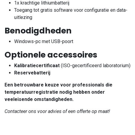
1x krachtige lithiumbatterij
Toegang tot gratis software voor configuratie en data-
uitlezing
Benodigdheden
Windows-pc met USB-poort
Optionele accessoires
Kalibratiecertificaat
(ISO-gecertificeerd laboratorium)
Reservebatterij
Een betrouwbare keuze voor professionals die
temperatuurregistratie nodig hebben onder
veeleisende omstandigheden.
Contacteer ons voor advies of een offerte op maat!