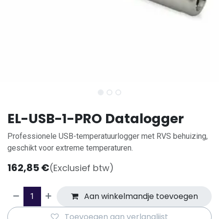
EL-USB-1-PRO Datalogger
Professionele USB-temperatuurlogger met RVS behuizing,
geschikt voor extreme temperaturen.
162,85
€
(Exclusief btw)
Aan winkelmandje toevoegen
Toevoegen aan verlanglijst