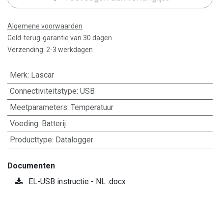
Algemene voorwaarden
Geld-terug-garantie van 30 dagen
Verzending: 2-3 werkdagen
Merk
:
Lascar
Connectiviteitstype
:
USB
Meetparameters
:
Temperatuur
Voeding
:
Batterij
Producttype
:
Datalogger
Documenten
EL-USB instructie - NL .docx