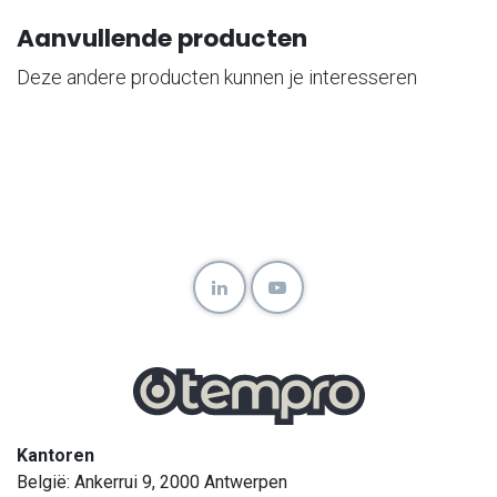
Aanvullende producten
Deze andere producten kunnen je interesseren
Kantoren
België: Ankerrui 9, 2000 Antwerpen