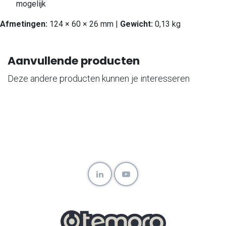
mogelijk
Afmetingen:
124 × 60 × 26 mm |
Gewicht:
0,13 kg
Aanvullende producten
Deze andere producten kunnen je interesseren