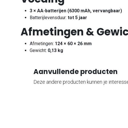
3 × AA-batterijen (6300 mAh, vervangbaar)
Batterijlevensduur:
tot 5 jaar
Afmetingen & Gewi
Afmetingen:
124 × 60 × 26 mm
Gewicht:
0,13 kg
Aanvullende producten
Deze andere producten kunnen je interess