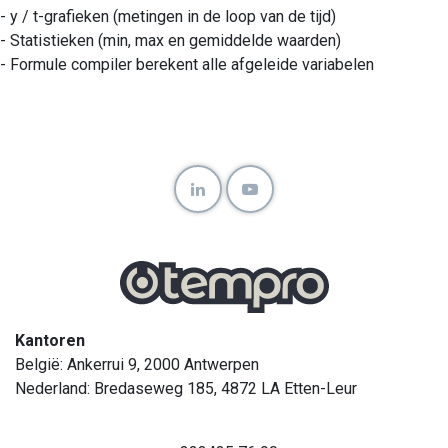
- y / t-grafieken (metingen in de loop van de tijd)
- Statistieken (min, max en gemiddelde waarden)
- Formule compiler berekent alle afgeleide variabelen
Kantoren
België: Ankerrui 9, 2000 Antwerpen
Nederland: Bredaseweg 185, 4872 LA Etten-Leur