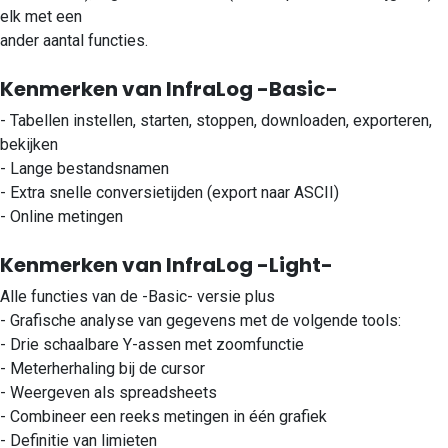
elk met een
ander aantal functies.
Kenmerken van InfraLog -Basic-
- Tabellen instellen, starten, stoppen, downloaden, exporteren,
bekijken
- Lange bestandsnamen
- Extra snelle conversietijden (export naar ASCII)
- Online metingen
Kenmerken van InfraLog -Light-
Alle functies van de -Basic- versie plus
- Grafische analyse van gegevens met de volgende tools:
- Drie schaalbare Y-assen met zoomfunctie
- Meterherhaling bij de cursor
- Weergeven als spreadsheets
- Combineer een reeks metingen in één grafiek
- Definitie van limieten