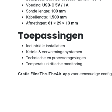
Voeding:
USB-C 5V / 1A
Sonde lengte:
100 mm
Kabellengte:
1.500 mm
Afmetingen:
61 × 29 × 13 mm
Toepassingen
Industriële installaties
Ketels & verwarmingssystemen
Technische en procesomgevingen
Temperatuurkritische monitoring
Gratis FilesThruTheAir-app
voor eenvoudige configur