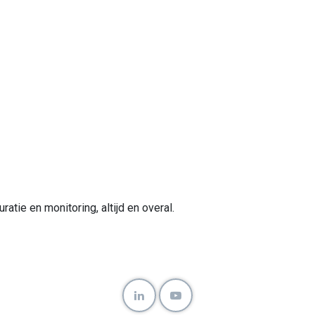
atie en monitoring, altijd en overal.