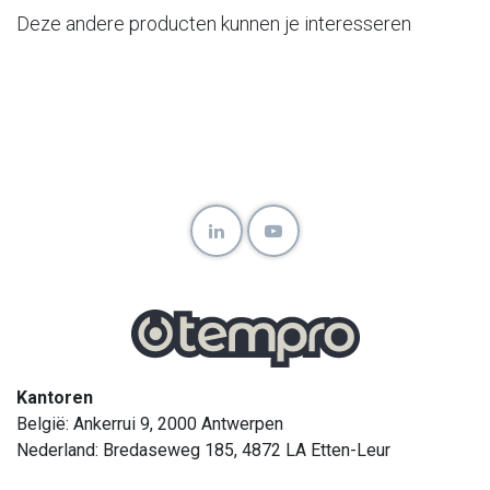
Deze andere producten kunnen je interesseren
Kantoren
België: Ankerrui 9, 2000 Antwerpen
Nederland: Bredaseweg 185, 4872 LA Etten-Leur