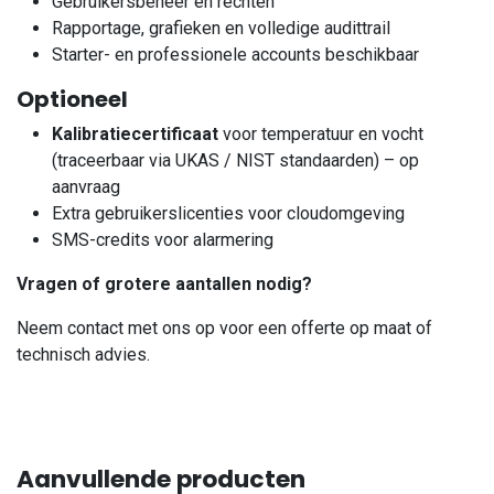
Gebruikersbeheer en rechten
Rapportage, grafieken en volledige audittrail
Starter- en professionele accounts beschikbaar
Optioneel
Kalibratiecertificaat
voor temperatuur en vocht
(traceerbaar via UKAS / NIST standaarden) – op
aanvraag
Extra gebruikerslicenties voor cloudomgeving
SMS-credits voor alarmering
Vragen of grotere aantallen nodig?
Neem contact met ons op voor een offerte op maat of
technisch advies.
Aanvullende producten