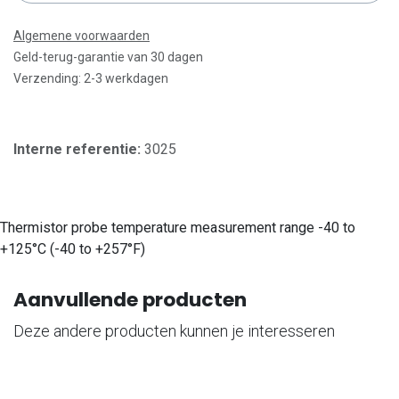
Algemene voorwaarden
Geld-terug-garantie van 30 dagen
Verzending: 2-3 werkdagen
Interne referentie:
3025
Thermistor probe temperature measurement range -40 to
+125°C (-40 to +257°F)
Aanvullende producten
Deze andere producten kunnen je interesseren