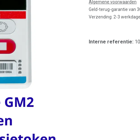
Algemene voorwaarden
Geld-terug-garantie van 
Verzending: 2-3 werkdag
Interne referentie:
1