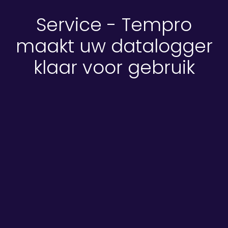
Service - Tempro
maakt uw datalogger
klaar voor gebruik