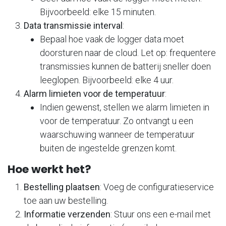
Bijvoorbeeld: elke 15 minuten.
Data transmissie interval
:
Bepaal hoe vaak de logger data moet
doorsturen naar de cloud. Let op: frequentere
transmissies kunnen de batterij sneller doen
leeglopen. Bijvoorbeeld: elke 4 uur.
Alarm limieten voor de temperatuur
:
Indien gewenst, stellen we alarm limieten in
voor de temperatuur. Zo ontvangt u een
waarschuwing wanneer de temperatuur
buiten de ingestelde grenzen komt.
Hoe werkt het?
Bestelling plaatsen
: Voeg de configuratieservice
toe aan uw bestelling.
Informatie verzenden
: Stuur ons een e-mail met