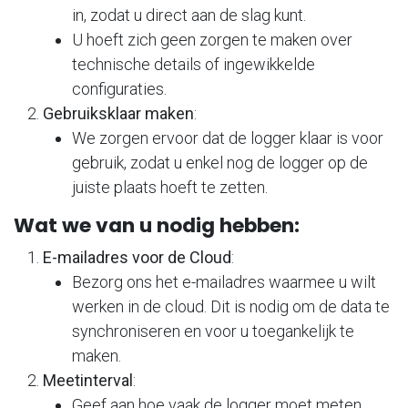
in, zodat u direct aan de slag kunt.
U hoeft zich geen zorgen te maken over
technische details of ingewikkelde
configuraties.
Gebruiksklaar maken
:
We zorgen ervoor dat de logger klaar is voor
gebruik, zodat u enkel nog de logger op de
juiste plaats hoeft te zetten.
Wat we van u nodig hebben:
E-mailadres voor de Cloud
:
Bezorg ons het e-mailadres waarmee u wilt
werken in de cloud. Dit is nodig om de data te
synchroniseren en voor u toegankelijk te
maken.
Meetinterval
:
Geef aan hoe vaak de logger moet meten.