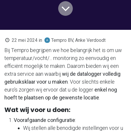
22 mei 2024
in
Tempro BV, Anke Verdoodt
Bij Tempro begrijpen we hoe belangrijk het is om uw
temperatuur/vocht/... monitoring zo eenvoudig en
efficiënt mogelijk te maken. Daarom bieden wij een
extra service aan waarbij
wij de datalogger volledig
gebruiksklaar voor u maken
. Voor slechts enkele
euro's zorgen wij ervoor dat u de logger
enkel nog
hoeft te plaatsen op de gewenste locatie
.
Wat wij voor u doen:
Voorafgaande configuratie
:
Wij stellen alle benodigde instellingen voor u