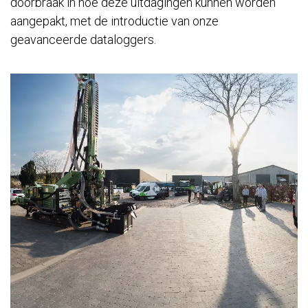
doorbraak in hoe deze uitdagingen kunnen worden
aangepakt, met de introductie van onze
geavanceerde dataloggers.