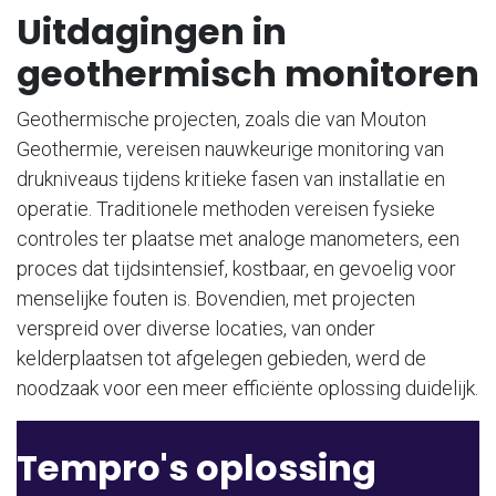
Uitdagingen in
geothermisch monitoren
Geothermische projecten, zoals die van Mouton
Geothermie, vereisen nauwkeurige monitoring van
drukniveaus tijdens kritieke fasen van installatie en
operatie. Traditionele methoden vereisen fysieke
controles ter plaatse met analoge manometers, een
proces dat tijdsintensief, kostbaar, en gevoelig voor
menselijke fouten is. Bovendien, met projecten
verspreid over diverse locaties, van onder
kelderplaatsen tot afgelegen gebieden, werd de
noodzaak voor een meer efficiënte oplossing duidelijk.
Tempro's oplossing