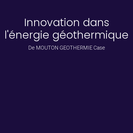
Innovation dans
l'énergie géothermique
De MOUTON GEOTHERMIE Case