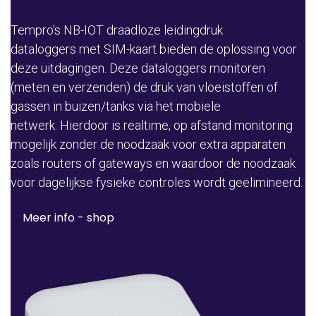
Tempro's NB-IOT draadloze leidingdruk
dataloggers met SIM-kaart bieden de oplossing voor
deze uitdagingen. Deze dataloggers monitoren
(meten en verzenden) de druk van vloeistoffen of
gassen in buizen/tanks via het mobiele
netwerk. Hierdoor is realtime, op afstand monitoring
mogelijk zonder de noodzaak voor extra apparaten
zoals routers of gateways en waardoor de noodzaak
voor dagelijkse fysieke controles wordt geëlimineerd.
Meer info - shop