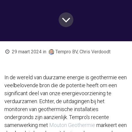
29 maart 2024
in
Tempro BV, Chris Verdoodt
In de wereld van duurzame energie is geothermie een
veelbelovende bron die de potentie heeft om een
significant deel van onze energievoorziening te
verduurzamen. Echter, de uitdagingen bij het
monitoren van geothermische installaties
ondergronds zijn aanzienlijk. Tempro's recente
samenwerking met
Mouton Geothermie
markeert een