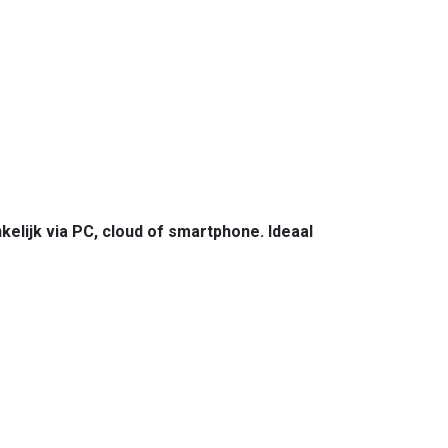
elijk via PC, cloud of smartphone. Ideaal