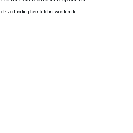
 de verbinding hersteld is, worden de