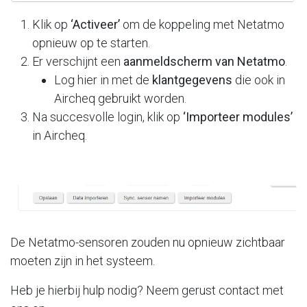
Klik op
‘Activeer’
om de koppeling met Netatmo
opnieuw op te starten.
Er verschijnt een
aanmeldscherm van Netatmo
.
Log hier in met de
klantgegevens
die ook in
Aircheq gebruikt worden.
Na succesvolle login, klik op
‘Importeer modules’
in Aircheq.
De Netatmo-sensoren zouden nu opnieuw zichtbaar
moeten zijn in het systeem.
Heb je hierbij hulp nodig? Neem gerust contact met