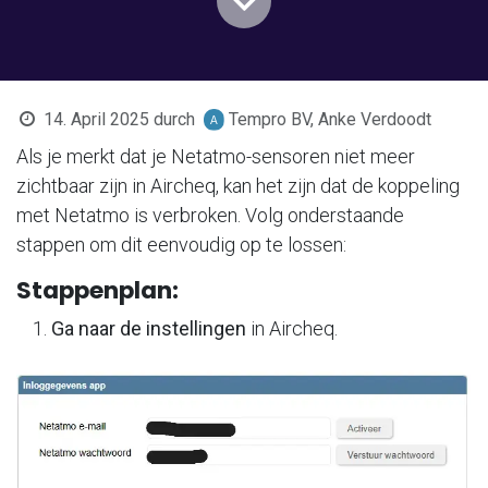
14. April 2025
durch
Tempro BV, Anke Verdoodt
Als je merkt dat je Netatmo-sensoren niet meer
zichtbaar zijn in Aircheq, kan het zijn dat de koppeling
met Netatmo is verbroken. Volg onderstaande
stappen om dit eenvoudig op te lossen:
Stappenplan:
Ga naar de instellingen
in Aircheq.