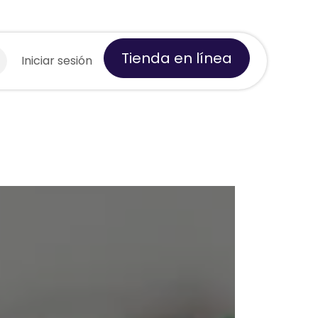
Tienda en línea
 Tempro
Iniciar sesión